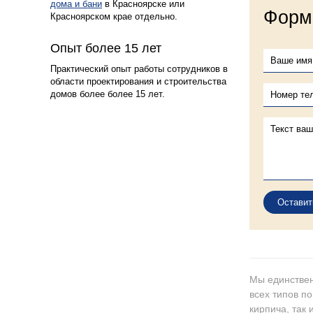
дома и бани
в Красноярске или
Форма
Красноярском крае отдельно.
6
Опыт более 15 лет
Практический опыт работы сотрудников в
области проектирования и строительства
домов более более 15 лет.
Оставит
Мы единствен
всех типов п
кирпича, так